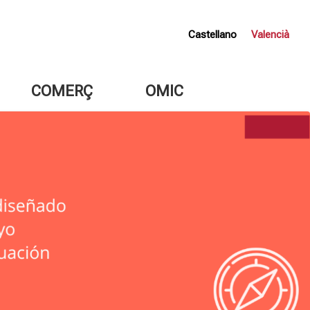
Castellano
Valencià
COMERÇ
OMIC