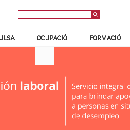
Cercar
ULSA
OCUPACIÓ
FORMACIÓ