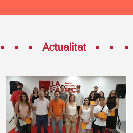
Actualitat